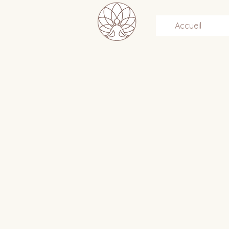
Accueil