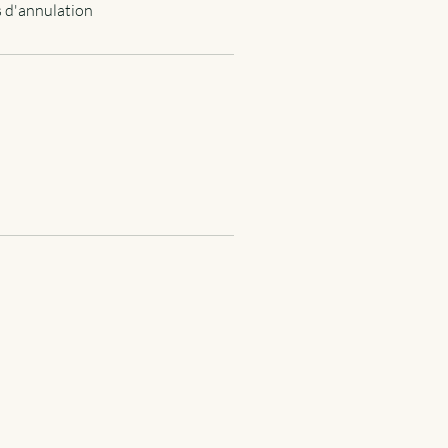
s d'annulation