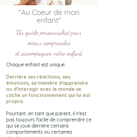
"Au Coeur de mon
enfant"
Un guide personnalisé pour
mieux comprendre
et accompagner votre enfant
Chaque enfant est unique.
Derrière ses réactions, ses
émotions, sa manière d'apprendre
ou d'interagir avec le monde se
cache un fonctionnement qui lui est
propre.
Pourtant, en tant que parent, il n'est
pas toujours facile de comprendre ce
qui se joue derrière certains
comportements ou certaines