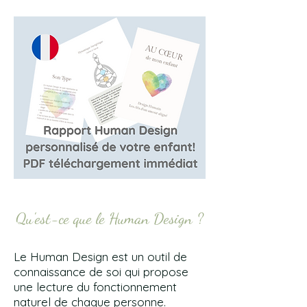
Qu'est-ce que le Human Design ?
Le Human Design est un outil de
connaissance de soi qui propose
une lecture du fonctionnement
naturel de chaque personne.