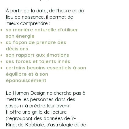
À partir de la date, de l'heure et du
lieu de naissance, il permet de
mieux comprendre :
sa manière naturelle d'utiliser
son énergie
sa façon de prendre des
décisions
son rapport aux émotions
ses forces et talents innés
certains besoins essentiels à son
équilibre et à son
épanouissement
Le Human Design ne cherche pas à
mettre les personnes dans des
cases ni à prédire leur avenir.
Il offre une grille de lecture
(regroupant des données de Y-
King, de Kabbale, d'astrologie et de